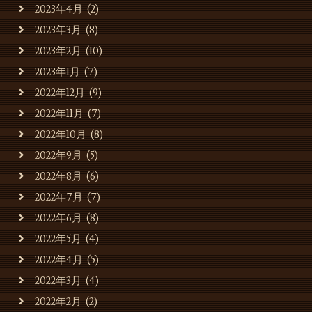
2023年4月
(2)
2023年3月
(8)
2023年2月
(10)
2023年1月
(7)
2022年12月
(9)
2022年11月
(7)
2022年10月
(8)
2022年9月
(5)
2022年8月
(6)
2022年7月
(7)
2022年6月
(8)
2022年5月
(4)
2022年4月
(5)
2022年3月
(4)
2022年2月
(2)