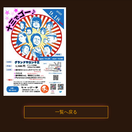
一覧へ戻る