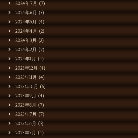
2024年7月
(7)
2024年6月
(3)
スタッフの募集
2024年5月
(4)
お問合せ・ご予約
2024年4月
(2)
2024年3月
(2)
2024年2月
(7)
2024年1月
(4)
2023年12月
(4)
2023年11月
(4)
2023年10月
(6)
2023年9月
(4)
2023年8月
(7)
2023年7月
(7)
2023年6月
(5)
2023年5月
(4)