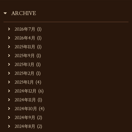
ARCHIVE
2026年7月
(1)
2026年4月
(1)
2025年11月
(1)
2025年9月
(1)
お知らせ
2025年3月
(1)
2025年2月
(1)
お店・運営会社のご案内
2025年1月
(4)
2024年12月
(6)
キャバレーのご利用
2024年11月
(1)
2024年10月
(4)
貸会場でのご利用
2024年9月
(2)
2024年8月
(2)
貸会場ご利用事例