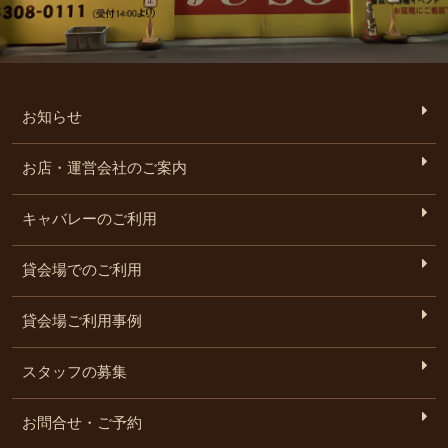
お知らせ
お店・運営会社のご案内
キャバレーのご利用
貸会場でのご利用
貸会場ご利用事例
スタッフの募集
お問合せ・ご予約