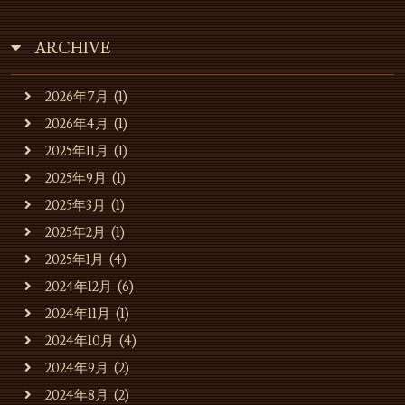
ARCHIVE
2026年7月
(1)
2026年4月
(1)
2025年11月
(1)
2025年9月
(1)
2025年3月
(1)
2025年2月
(1)
2025年1月
(4)
2024年12月
(6)
2024年11月
(1)
2024年10月
(4)
2024年9月
(2)
2024年8月
(2)
お知らせ