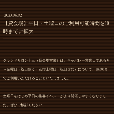
2023.06.02
【貸会場】平日・土曜日のご利用可能時間を18
時までに拡大
グランドサロン十三（貸会場営業）は、キャバレー営業日である月
～金曜日（祝日除く）及び土曜日（祝日含む）について、18:00ま
でご利用いただけることといたしました。
土曜日をはじめ平日の集客イベントがより開催しやすくなりまし
た。ぜひご検討ください。