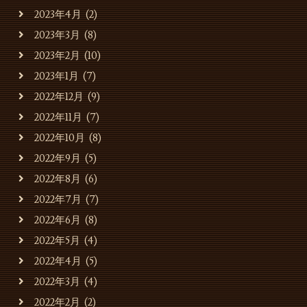
2023年4月
(2)
2023年3月
(8)
2023年2月
(10)
2023年1月
(7)
2022年12月
(9)
2022年11月
(7)
2022年10月
(8)
2022年9月
(5)
2022年8月
(6)
2022年7月
(7)
2022年6月
(8)
2022年5月
(4)
2022年4月
(5)
2022年3月
(4)
2022年2月
(2)