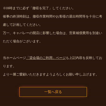
※18時までに必ず「撤収を完了」してください。
催事の終演時刻は、撤収作業時間やお客様の退出時間等を十分に考
慮して計画してください。
万一、キャバレーの開店に影響した場合は、営業補償費用を別途い
ただく場合がございます。
当ホームページ
「貸会場のご利用」ページ
も上記内容を反映してお
ります。
より一層ご愛顧いただきますようよろしくお願い申し上げます。
一覧へ戻る