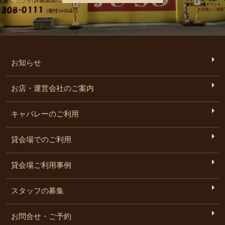
お知らせ
お店・運営会社のご案内
キャバレーのご利用
貸会場でのご利用
貸会場ご利用事例
スタッフの募集
お問合せ・ご予約