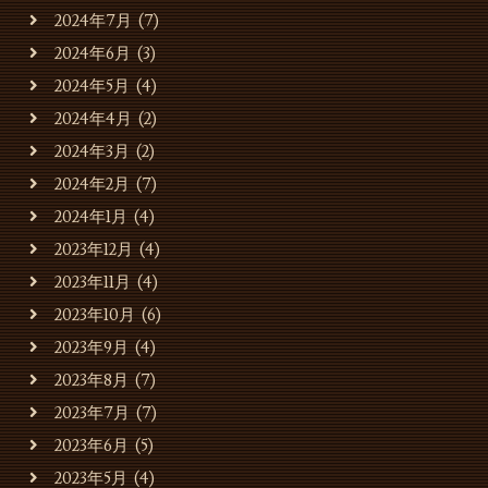
2024年7月
(7)
お店・運営会社のご案内
2024年6月
(3)
2024年5月
(4)
キャバレーのご利用
2024年4月
(2)
2024年3月
(2)
貸会場でのご利用
2024年2月
(7)
2024年1月
(4)
貸会場ご利用事例
2023年12月
(4)
2023年11月
(4)
スタッフの募集
2023年10月
(6)
2023年9月
(4)
お問合せ・ご予約
2023年8月
(7)
2023年7月
(7)
2023年6月
(5)
2023年5月
(4)