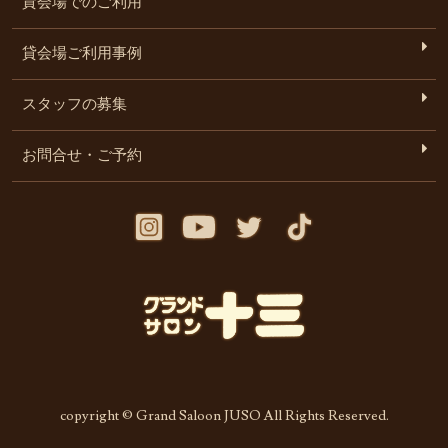
貸会場でのご利用
貸会場ご利用事例
スタッフの募集
お問合せ・ご予約
copyright © Grand Saloon JUSO All Rights Reserved.