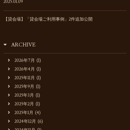
2025.01.09
【貸会場】「貸会場ご利用事例」2件追加公開
ARCHIVE
2026年7月
(1)
2026年4月
(1)
2025年11月
(1)
2025年9月
(1)
2025年3月
(1)
2025年2月
(1)
2025年1月
(4)
2024年12月
(6)