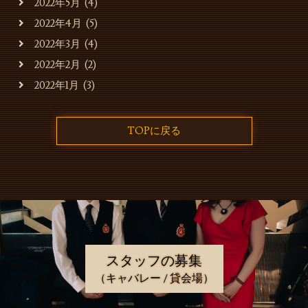
2022年5月
(4)
2022年4月
(5)
2022年3月
(4)
2022年2月
(2)
2022年1月
(3)
TOPに戻る
スタッフの募集
（キャバレー / 貸会場）