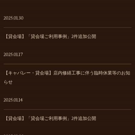
2025.01.30
【貸会場】「貸会場ご利用事例」2件追加公開
2025.01.17
【キャバレー・貸会場】店内修繕工事に伴う臨時休業等のお知
らせ
2025.01.14
【貸会場】「貸会場ご利用事例」2件追加公開