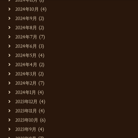
2024年11月
(1)
2024年10月
(4)
2024年9月
(2)
2024年8月
(2)
2024年7月
(7)
2024年6月
(3)
2024年5月
(4)
2024年4月
(2)
2024年3月
(2)
2024年2月
(7)
2024年1月
(4)
お知らせ
2023年12月
(4)
お店・運営会社のご案内
2023年11月
(4)
2023年10月
(6)
キャバレーのご利用
2023年9月
(4)