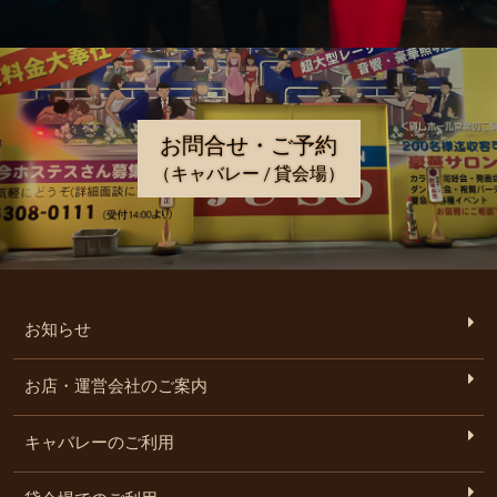
お問合せ・ご予約
（キャバレー / 貸会場）
お知らせ
お店・運営会社のご案内
キャバレーのご利用